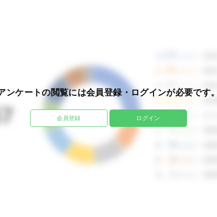
ログイン
アンケートの閲覧には
会員登録・ログインが必要です
会員登録
ログイン