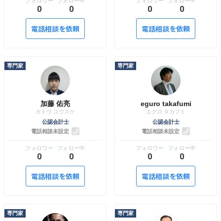
0
0
0
0
電話相談を依頼
電話相談を依頼
加藤 佑亮
eguro takafumi
公認会計士
公認会計士
電話相談未設定
電話相談未設定
0
0
0
0
電話相談を依頼
電話相談を依頼