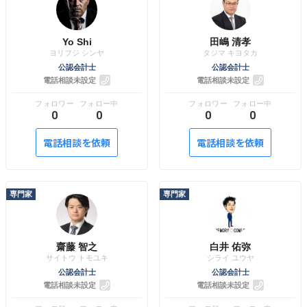
Yo Shi
田嶋 清孝
公認会計士
公認会計士
電話相談未設定
電話相談未設定
0
0
0
0
電話相談を依頼
電話相談を依頼
齋藤 智之
白井 佑弥
公認会計士
公認会計士
電話相談未設定
電話相談未設定