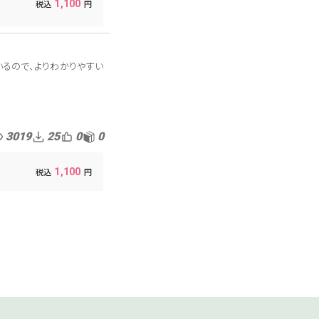
1,100
いるので、よりわかりやすい
3019
25
0
0
1,100