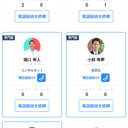
2
0
0
1
電話相談を依頼
電話相談を依頼
堀口 寿人
小林 希夢
コンサルタント
社労士
電話相談OK
電話相談OK
0
0
0
0
電話相談を依頼
電話相談を依頼