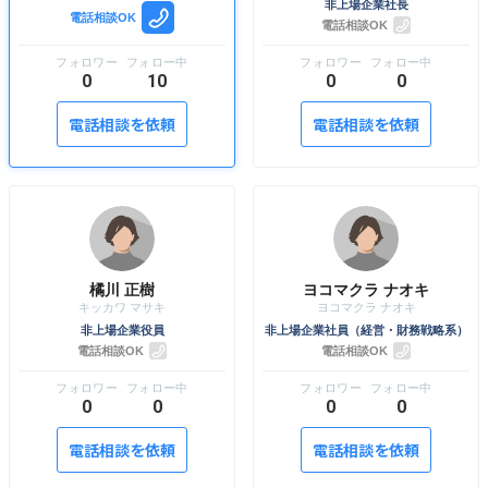
非上場企業社長
電話相談OK
電話相談OK
0
10
0
0
電話相談を依頼
電話相談を依頼
橘川 正樹
ヨコマクラ ナオキ
非上場企業役員
非上場企業社員（経営・財務戦略系）
電話相談OK
電話相談OK
0
0
0
0
電話相談を依頼
電話相談を依頼