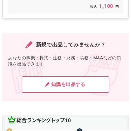
1,100
新規で出品してみませんか？
あなたの事業・株式・法務・財務・労務・M&Aなどの知
識を出品できます
知識を出品する
総合ランキングトップ10