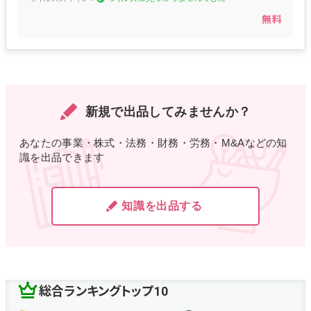
無料
新規で出品してみませんか？
あなたの事業・株式・法務・財務・労務・M&Aなどの知
識を出品できます
知識を出品する
総合ランキングトップ10