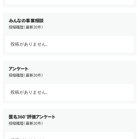
みんなの事業相談
投稿履歴（最新20件）
投稿がありません。
アンケート
投稿履歴（最新20件）
投稿がありません。
匿名360°評価アンケート
投稿履歴（最新20件）