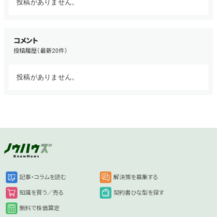
投稿がありません。
コメント
投稿履歴（最新20件）
投稿がありません。
記事・コラムを読む
解決策を募集する
知識を買う／売る
契約書ひな型を探す
無料で株価算定