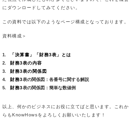
にダウンロードしてみてください。
この資料では以下のようなページ構成となっております。
資料構成＞
「決算書」「財務3表」とは
財務3表の内容
財務3表の関係図
財務3
表の関係図：各番号に関する解説
財務3
表の関係図：簡単な数値例
以上、何かのビジネスにお役に立てばと思います。これか
らもKnowHowsをよろしくお願いいたします！