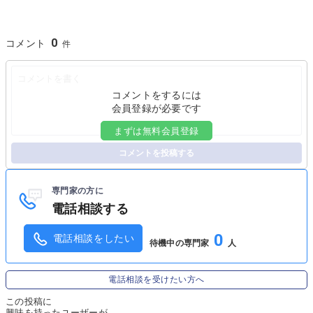
0
コメント
コメントをするには
会員登録が必要です
まずは無料会員登録
コメントを投稿する
専門家の方に
電話相談する
0
電話相談をしたい
待機中の専門家
人
電話相談を受けたい方へ
この投稿に
興味を持ったユーザーが