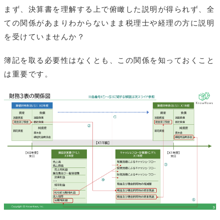
まず、決算書を理解する上で俯瞰した説明が得られず、全
ての関係があまりわからないまま税理士や経理の方に説明
を受けていませんか？
簿記を取る必要性はなくとも、この関係を知っておくこと
は重要です。