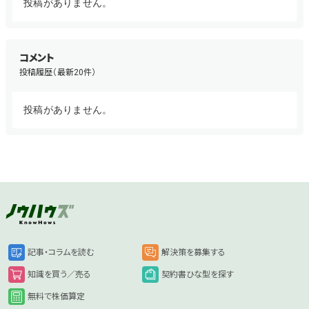
投稿がありません。
コメント
投稿履歴（最新20件）
投稿がありません。
記事・コラムを読む
解決策を募集する
知識を買う／売る
契約書ひな型を探す
無料で株価算定