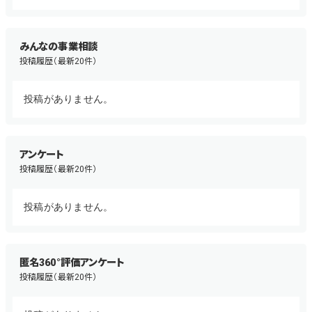
みんなの事業相談
投稿履歴（最新20件）
投稿がありません。
アンケート
投稿履歴（最新20件）
投稿がありません。
匿名360°評価アンケート
投稿履歴（最新20件）