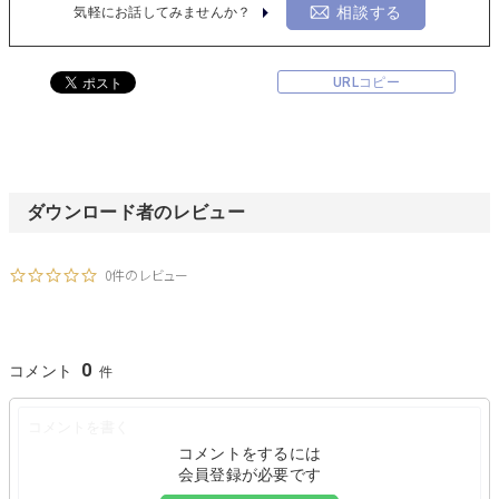
相談する
気軽にお話してみませんか？
URLコピー
ダウンロード者のレビュー
0件のレビュー
0
コメント
コメントをするには
会員登録が必要です