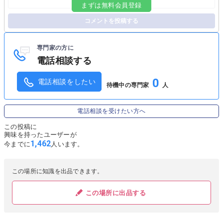
まずは無料会員登録
コメントを投稿する
専門家の方に
電話相談する
0
電話相談をしたい
待機中の専門家
人
電話相談を受けたい方へ
この投稿に
興味を持ったユーザーが
1,462
今までに
人います。
この場所に知識を出品できます。
この場所に出品する