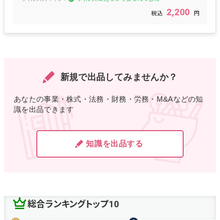
2,200
新規で出品してみませんか？
あなたの事業・株式・法務・財務・労務・M&Aなどの知
識を出品できます
知識を出品する
総合ランキングトップ10