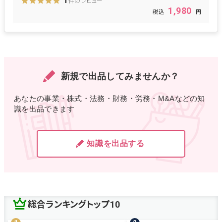
件のレビュー
1
1,980
新規で出品してみませんか？
あなたの事業・株式・法務・財務・労務・M&Aなどの知
識を出品できます
知識を出品する
総合ランキングトップ10