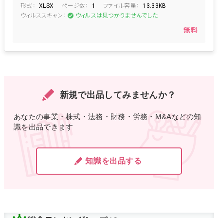
形式：
ページ数：
ファイル容量：
XLSX
1
13.33KB
ウィルススキャン：
ウィルスは見つかりませんでした
無料
新規で出品してみませんか？
あなたの事業・株式・法務・財務・労務・M&Aなどの知
識を出品できます
知識を出品する