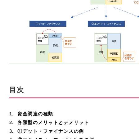
目次
資金調達の種類
各類型のメリットとデメリット
①デット・ファイナンスの例