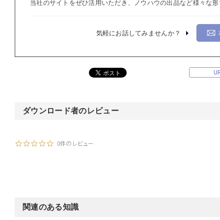
当社のサイトをぜひ活用いただき、ノウハウの出品など様々な形
気軽にお話してみませんか？
U
ダウンロード者のレビュー
0件のレビュー
関連のある知識