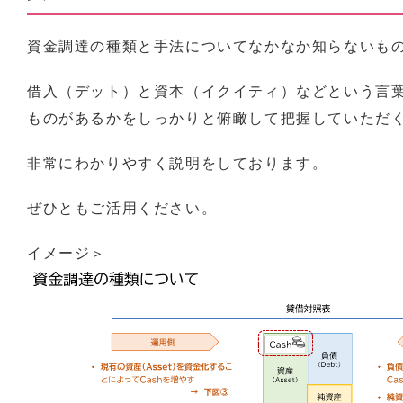
資金調達の種類と手法についてなかなか知らないも
借入（デット）と資本（イクイティ）などという言
ものがあるかをしっかりと俯瞰して把握していただ
非常にわかりやすく説明をしております。
ぜひともご活用ください。
イメージ＞