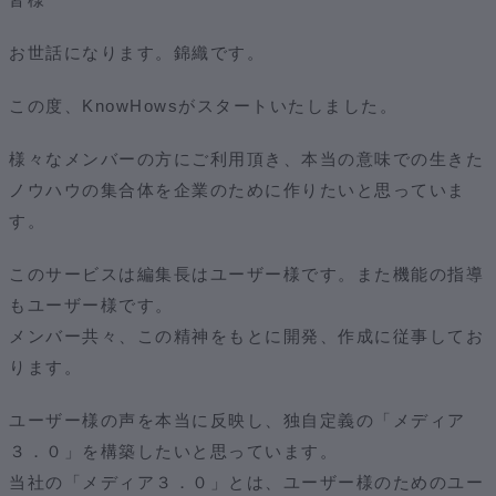
お世話になります。錦織です。
この度、KnowHowsがスタートいたしました。
様々なメンバーの方にご利用頂き、本当の意味での生きた
ノウハウの集合体を企業のために作りたいと思っていま
す。
このサービスは編集長はユーザー様です。また機能の指導
もユーザー様です。
メンバー共々、この精神をもとに開発、作成に従事してお
ります。
ユーザー様の声を本当に反映し、独自定義の「メディア
３．０」を構築したいと思っています。
当社の「メディア３．０」とは、ユーザー様のためのユー