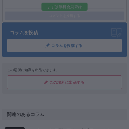
まずは無料会員登録
コメントを投稿する
コラムを投稿
コラムを投稿する
この場所に知識を出品できます。
この場所に出品する
関連のあるコラム