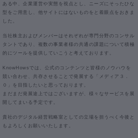
ある中、企業運営や実態を視点とし、ニーズにそったひな
型をご用意し、他サイトにはないものをと着眼点をおきま
した。
当社株主およびメンバーはそれぞれが専門分野のコンサル
タントであり、複数の事業者様の共通の課題について積極
的にツールを提供していこうと考えております。
KnowHowsでは、公式のコンテンツと皆様のノウハウを
競い合わせ、共存させることで発展する「メディア３．
０」を目指したいと思っております。
まだまだ発展途上ではございますが、様々なサービスを展
開してまいる予定です。
貴社のデジタル経営戦略室としての立場を担うべく今後と
もよろしくお願いいたします。