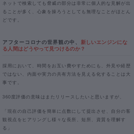
ネットで検索しても脅威の部分は非常に個人的な見解が出
ることが多く、心象を操ろうとしても無理なことがほとん
どです。
アフターコロナの世界観の中、
新しいエンジンにな
る人間はどうやって見つけるのか？
採用において、時間をお互い費やすためにも、外見や経歴
ではない、内面や実力の共有方法を見える化することは大
事です。
360度評価の意味はまたリリースしたいと思いますが、
「現在の自己評価を簡単に点数にして提出させ、自分の客
観視点をヒアリングし様々な長所、短所、資質を理解す
る」