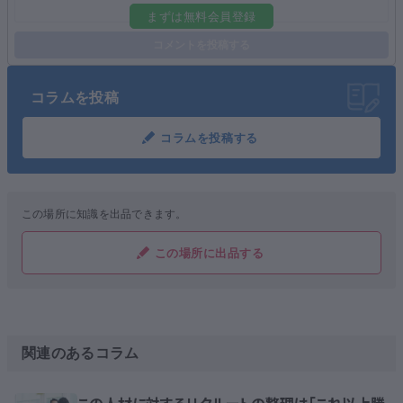
まずは無料会員登録
コメントを投稿する
コラムを投稿
コラムを投稿する
この場所に知識を出品できます。
この場所に出品する
関連のあるコラム