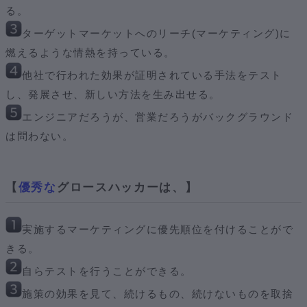
る。
ターゲットマーケットへのリーチ(マーケティング)に
燃えるような情熱を持っている。
他社で行われた効果が証明されている手法をテスト
し、発展させ、新しい方法を生み出せる。
エンジニアだろうが、営業だろうがバックグラウンド
は問わない。
【
優秀な
グロースハッカーは、】
実施するマーケティングに優先順位を付けることがで
きる。
自らテストを行うことができる。
施策の効果を見て、続けるもの、続けないものを取捨