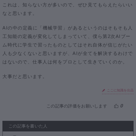
これは、知らない方が多いので、ぜひ見てもらえたらいい
なと思います。
AIの中の定義に「機械学習」があるというのはそもそも人
工知能の定義が変化してしまっていて、僕ら第2次AIブー
ム時代に学生で習ったものとしてはそれ自体が信じがたい
人も少なくないと思いますが、AIが全てを解決するわけで
はないので、仕事人は何をプロとして生きていくのか。
大事だと思います。
ここに知識を出品
0
この記事の評価をお願いします
この記事を書いた人