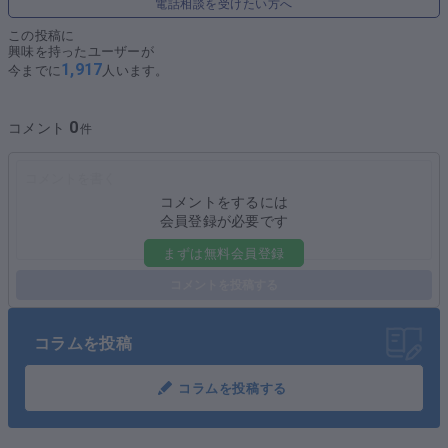
電話相談を受けたい方へ
この投稿に
興味を持ったユーザーが
1,917
今までに
人います。
0
コメント
コメントをするには
会員登録が必要です
まずは無料会員登録
コメントを投稿する
コラムを投稿
コラムを投稿する