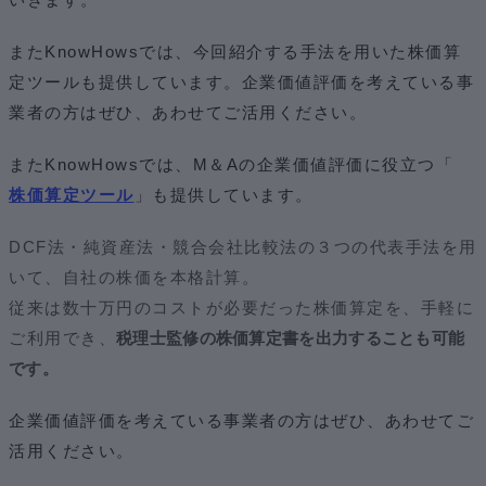
またKnowHowsでは、今回紹介する手法を用いた株価算
定ツールも提供しています。企業価値評価を考えている事
業者の方はぜひ、あわせてご活用ください。
またKnowHowsでは、M＆Aの企業価値評価に役立つ「
株価算定ツール
」も提供しています。
DCF法・純資産法・競合会社比較法の３つの代表手法を用
いて、自社の株価を本格計算。
従来は数十万円のコストが必要だった株価算定を、手軽に
ご利用でき、
税理士監修の株価算定書を出力することも可能
です。
企業価値評価を考えている事業者の方はぜひ、あわせてご
活用ください。