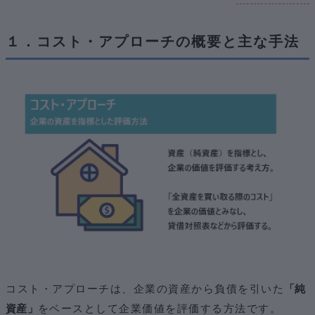
１．コスト・アプローチの概要と主な手法
コスト・アプローチは、企業の資産から負債を引いた
「純
資産」
をベースとして企業価値を評価する方法です。