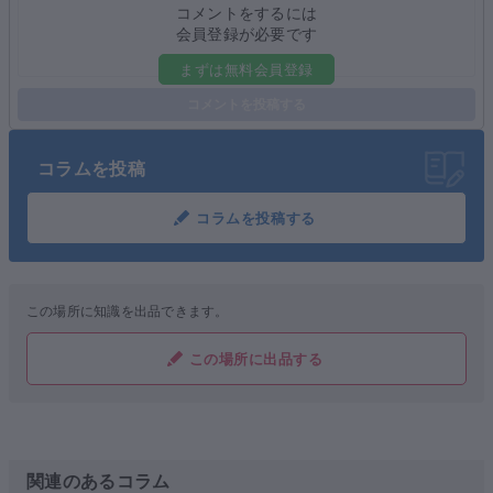
コメントをするには
会員登録が必要です
まずは無料会員登録
コメントを投稿する
コラムを投稿
コラムを投稿する
この場所に知識を出品できます。
この場所に出品する
関連のあるコラム