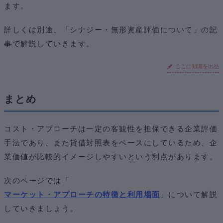
ます。
詳しくは別途、「シナジー・無形資産評価について」の記
事で解説していきます。
ここに知識を出品
まとめ
コスト・アプローチは一定の客観性を担保できる企業評価
手法であり、また貸借対照表をベースにしているため、企
業価値が比較的イメージしやすいという利点があります。
次のページでは「
マーケット・アプローチの特徴と利用場面
」について解説
していきましょう。