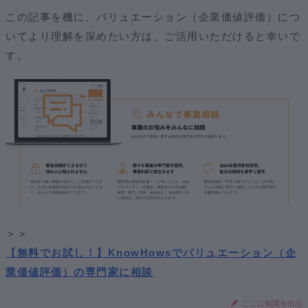
この記事を機に、バリュエーション（企業価値評価）につ
いてより理解を深めたい方は、ご活用いただけると幸いで
す。
＞＞
【無料でお試し！】KnowHowsでバリュエーション（企
業価値評価）の専門家に相談
ここに知識を出品