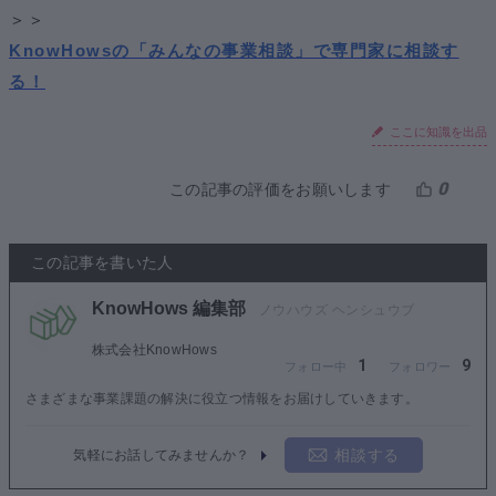
＞＞
KnowHowsの「みんなの事業相談」で専門家に相談す
る！
ここに知識を出品
0
この記事の評価をお願いします
この記事を書いた人
KnowHows 編集部
株式会社KnowHows
1
9
さまざまな事業課題の解決に役立つ情報をお届けしていきます。
相談する
気軽にお話してみませんか？