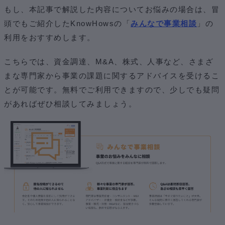
もし、本記事で解説した内容についてお悩みの場合は、冒
頭でもご紹介したKnowHowsの「
みんなで事業相談
」の
利用をおすすめします。
こちらでは、資金調達、M&A、株式、人事など、さまざ
まな専門家から事業の課題に関するアドバイスを受けるこ
とが可能です。無料でご利用できますので、少しでも疑問
があればぜひ相談してみましょう。