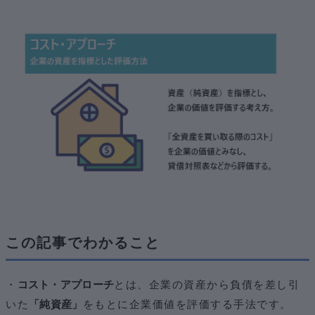
まとめ
この記事でわかること
・
コスト・アプローチ
とは、企業の資産から負債を差し引
いた
「純資産」
をもとに企業価値を評価する手法です。