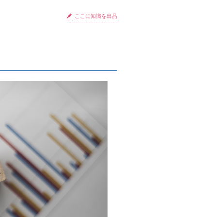
ここに知識を出品