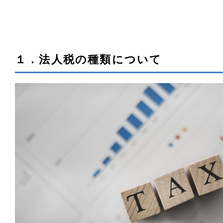
１．法人税の種類について