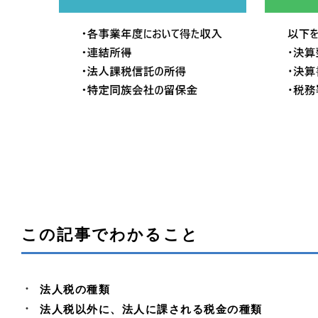
この記事でわかること
法人税の種類
法人税以外に、法人に課される税金の種類