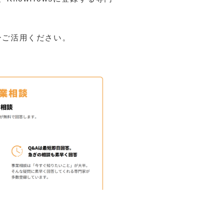
ひご活用ください。