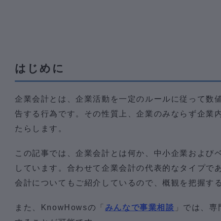
はじめに
企業会計とは、企業活動を一定のルールに従って数
告する行為です。その性質上、企業のみならず企業
たらします。
この記事では、企業会計とは何か、中小企業および
しています。合わせて企業会計の代表的なタイプで
会計についてもご紹介しているので、概観を把握す
また、KnowHowsの「
みんなで事業相談
」では、専