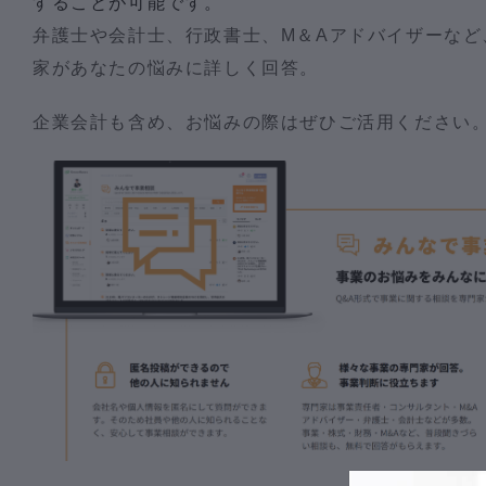
することが可能です。
弁護士や会計士、行政書士、M＆Aアドバイザーなど、
家があなたの悩みに詳しく回答。
企業会計も含め、お悩みの際はぜひご活用ください