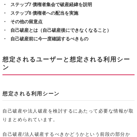
ステップ7 債権者集会で破産経緯を説明
ステップ8 債権者への配当を実施
その他の留意点
自己破産とは（自己破産後にできなくなること）
自己破産前に今一度確認するべきもの
想定されるユーザーと想定される利用シー
ン
想定される利用シーン
自己破産や法人破産を検討するにあたって必要な情報が取
りまとめられています。
自己破産/法人破産するべきかどうかという前段の部分か