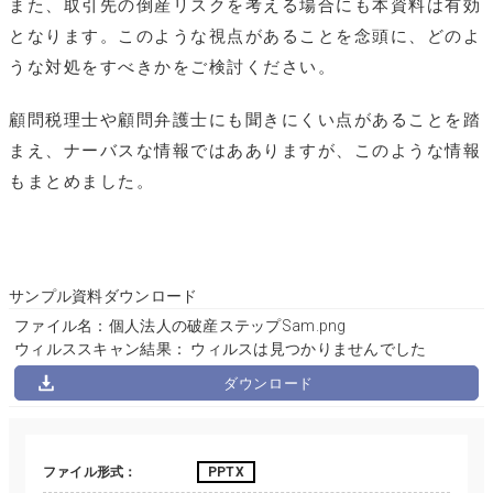
また、取引先の倒産リスクを考える場合にも本資料は有効
となります。このような視点があることを念頭に、どのよ
うな対処をすべきかをご検討ください。
顧問税理士や顧問弁護士にも聞きにくい点があることを踏
まえ、ナーバスな情報ではあありますが、このような情報
もまとめました。
サンプル資料ダウンロード
ファイル名：個人法人の破産ステップSam.png
ウィルススキャン結果： ウィルスは見つかりませんでした
ダウンロード
ファイル形式
PPTX