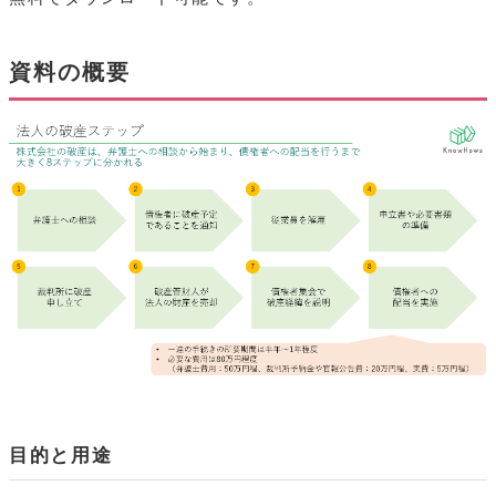
資料の概要
目的と用途