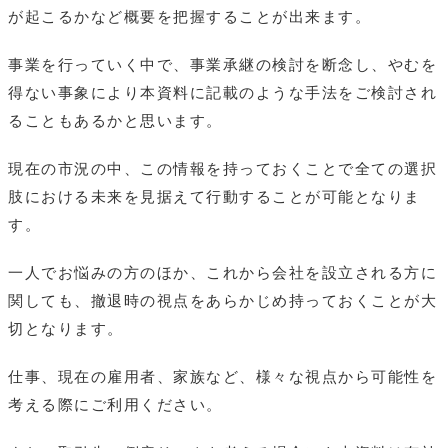
が起こるかなど概要を把握することが出来ます。
事業を行っていく中で、事業承継の検討を断念し、やむを
得ない事象により本資料に記載のような手法をご検討され
ることもあるかと思います。
現在の市況の中、この情報を持っておくことで全ての選択
肢における未来を見据えて行動することが可能となりま
す。
一人でお悩みの方のほか、これから会社を設立される方に
関しても、撤退時の視点をあらかじめ持っておくことが大
切となります。
仕事、現在の雇用者、家族など、様々な視点から可能性を
考える際にご利用ください。