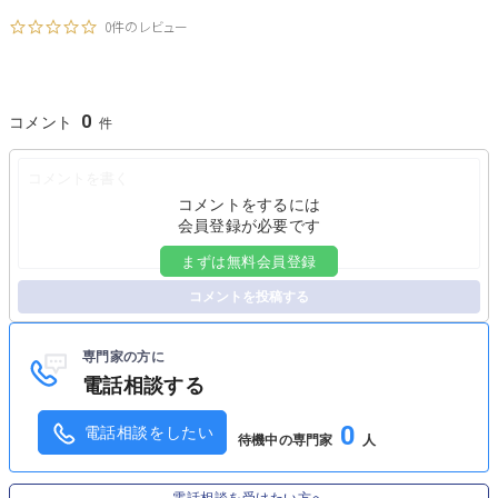
0件のレビュー
0
コメント
コメントをするには
会員登録が必要です
まずは無料会員登録
コメントを投稿する
専門家の方に
電話相談する
0
電話相談をしたい
待機中の専門家
人