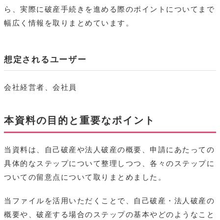
ら、実際に破産手続きを進める際のポイントについてまで
幅広く情報を取りまとめています。
想定されるユーザー
会社経営者、会社員
本資料の目的と重要なポイント
当資料は、自己破産や法人破産の概要、申請にあたっての
具体的なステップについて整理しつつ、各々のステップに
ついての留意点について取りまとめました。
当ファイルを活用いただくことで、自己破産・法人破産の
概要や、破産する場合のステップの基本やどのようなこと