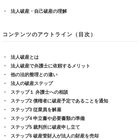
法人破産・自己破産の理解
コンテンツのアウトライン（目次）
法人破産とは
法人破産で弁護士に依頼するメリット
他の法的整理との違い
法人の破産ステップ
ステップ１ 弁護士への相談
ステップ2 債権者に破産予定であることを通知
ステップ3 従業員を解雇
ステップ4 申立書や必要書類の準備
ステップ5 裁判所に破産申し立て
ステップ6 破産管財人が法人の財産を売却