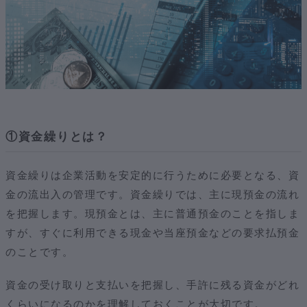
①資金繰りとは？
資金繰りは企業活動を安定的に行うために必要となる、資
金の流出入の管理です。資金繰りでは、主に現預金の流れ
を把握します。現預金とは、主に普通預金のことを指しま
すが、すぐに利用できる現金や当座預金などの要求払預金
のことです。
資金の受け取りと支払いを把握し、手許に残る資金がどれ
くらいになるのかを理解しておくことが大切です。