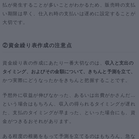
払が発生することが多いことがわかるため、販売時の支払
い期限は早く、仕入れ時の支払いは遅めに設定することが
大切です。
②資金繰り表作成の注意点
資金繰り表の作成にあたり一番大切なのは、
収入と支出の
タイミング、およびその金額について、きちんと予測を立て、
かつ実際にどうなったかをきちんと把握することです。
予想外に収益が伸びなかった、あるいは出費がかさんだ…
という場合はもちろん、収入の得られるタイミングが遅れ
た、支払のタイミングが早まった、といった場合にも、資
金がつきるおそれがあります。
ある程度の根拠をもって予測を立てるのはもちろん、急な