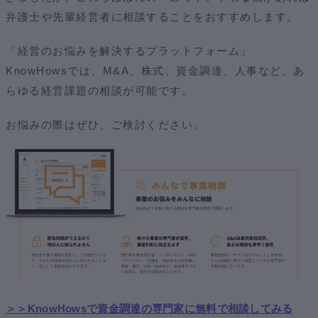
弁護士や先輩経営者に相談することをおすすめします。
「経営のお悩みを解決するプラットフォーム」
KnowHowsでは、M&A、株式、資金調達、人事など、あ
らゆる経営課題の相談が可能です。
お悩みの際はぜひ、ご検討ください。
＞＞KnowHowsで資金調達の専門家に無料で相談してみる