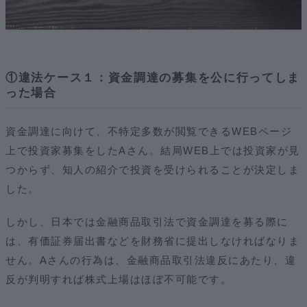
①違法ケース１：資金調達の募集を公に行ってしま
った場合
資金調達に向けて、不特定多数が閲覧できるWEBページ
上で投資家募集をしたAさん。結局WEB上では投資家が見
つからず、知人の紹介で投資を受けられることが決定しま
した。
しかし、日本では金融商品取引法で資金調達を募る際に
は、有価証券届出書などを財務省に提出しなければなりま
せん。Aさんの行為は、金融商品取引法違反にあたり、違
反が判明すれば株式上場はほぼ不可能です。