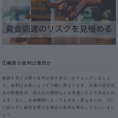
①融資の金利は適切か
融資を受ける際の金利が高すぎないかチェックしましょ
う。金利は企業によって大幅に異なります。企業の経営状
況や財務状況、借入れの期間などを考慮した上で決定され
ます。また、金融機関によっても大きく異なるため、1行
に絞らずに融資を受ける場合の金利を算出してもらいまし
ょう。