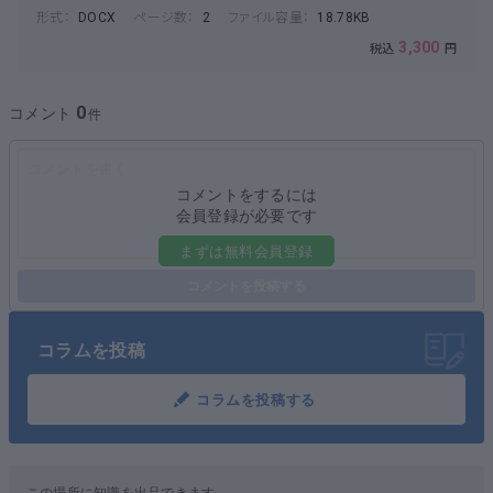
形式：
ページ数：
ファイル容量：
DOCX
2
18.78KB
3,300
0
コメント
コメントをするには
会員登録が必要です
まずは無料会員登録
コメントを投稿する
コラムを投稿
コラムを投稿する