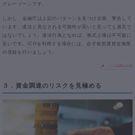
グレーゾーンです。
しかし、金融庁は上記のパターンを見つけ次第、警告して
います。違法と見なされる可能性が高いと言っても過言で
はないでしょう。違法行為となれば、株式上場は不可能に
近いです。ICOを利用する場合には、必ず仮想通貨交換業
の登録を行いましょう。
ここに知識を出品
３．資金調達のリスクを見極める