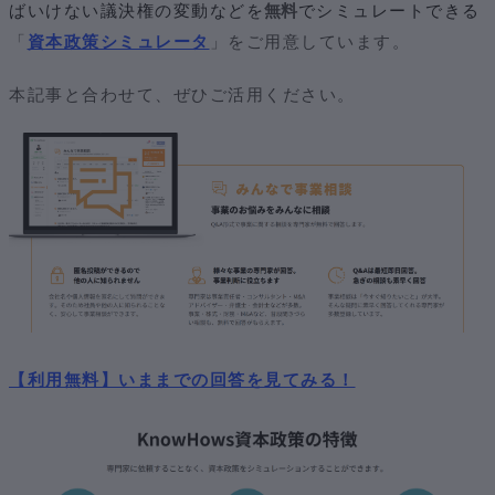
ばいけない
議決権の変動などを
無料
でシミュレートできる
「
資本政策シミュレータ
」をご用意しています。
本記事と合わせて、ぜひご活用ください。
【利用無料】いままでの回答を見てみる！