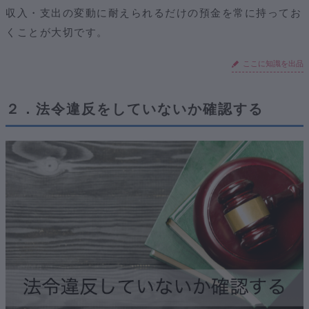
収入・支出の変動に耐えられるだけの預金を常に持ってお
くことが大切です。
ここに知識を出品
２．法令違反をしていないか確認する