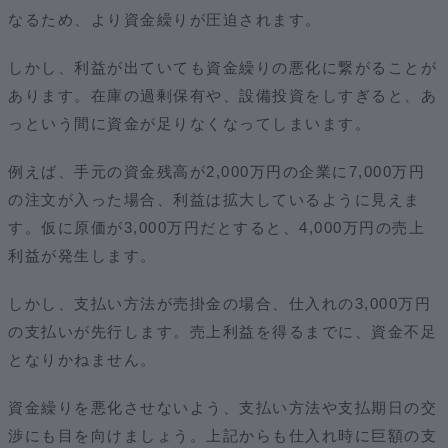
なるため、より資金繰りが圧迫されます。
しかし、利益が出ていても資金繰りの悪化に繋がることが
あります。在庫の過剰保有や、設備投資をしすぎると、あ
っという間に資金が足りなくなってしまいます。
例えば、手元の資金残高が2,000万円の企業に7,000万円
の注文が入った場合、利益は拡大しているように見えま
す。仮に原価が3,000万円だとすると、4,000万円の売上
利益が発生します。
しかし、支払い方法が売掛金の場合、仕入れの3,000万円
の支払いが先行します。売上利益を得るまでに、資金不足
となりかねません。
資金繰りを悪化させないよう、支払い方法や支払期日の交
渉にも目を向けましょう。上記からも仕入れ時に巨額の支