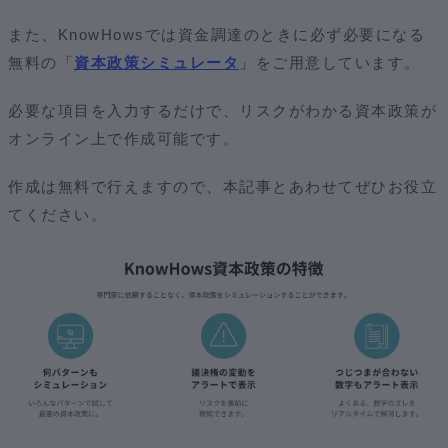
また、KnowHowsでは資金調達のときに必ず必要になる
無料の
「
資本政策シミュレータ
」
をご用意しています。
必要な項目を入力するだけで、リスクがわかる資本政策が
オンライン上で作成可能です。
作成は無料で行えますので、本記事とあわせてぜひお役立
てください。