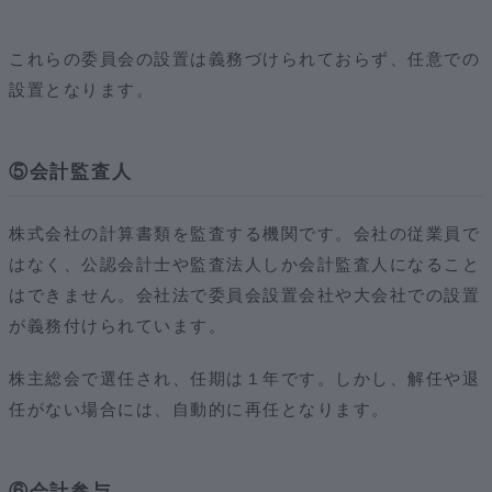
これらの委員会の設置は義務づけられておらず、任意での
設置となります。
⑤会計監査人
株式会社の計算書類を監査する機関です。会社の従業員で
はなく、公認会計士や監査法人しか会計監査人になること
はできません。会社法で委員会設置会社や大会社での設置
が義務付けられています。
株主総会で選任され、任期は１年です。しかし、解任や退
任がない場合には、自動的に再任となります。
⑥会計参与