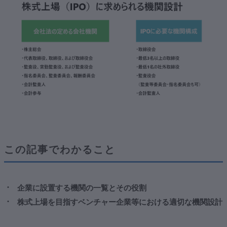
２．株式上場を目指すうえで必要となる機関設計
①株式上場を目指す際に必要となる機関
おわりに
この記事でわかること
企業に設置する機関の一覧とその役割
株式上場を目指すベンチャー企業等における適切な機関設計