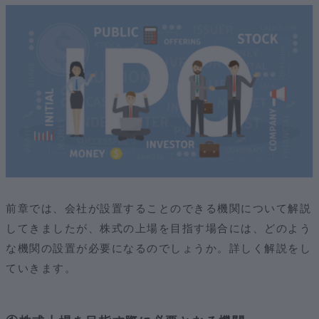
前章では、会社が設置することのできる機関について解説
してきましたが、株式の上場を目指す場合には、どのよう
な機関の設置が必要になるのでしょうか。詳しく解説をし
ていきます。