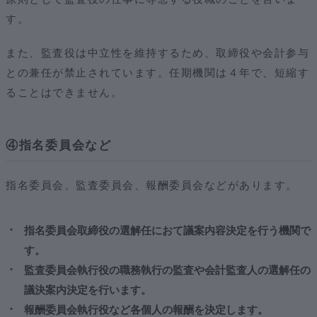
す。
また、監査役は中立性を維持するため、取締役や会計参与
との兼任が禁止されています。任期機関は４年で、短縮す
ることはできません。
④指名委員会など
指名委員会、監査委員会、報酬委員会などがあります。
指名委員会取締役の選解任におて議案内容決定を行う機関で
す。
監査委員会執行役の職務執行の監査や会計監査人の選解任の
議決案内決定を行います。
報酬委員会執行役など各個人の報酬を決定します。