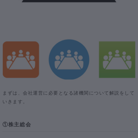
まずは、会社運営に必要となる諸機関について解説をして
いきます。
①株主総会