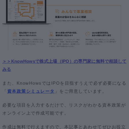
＞＞KnowHowsで株式上場（IPO）の専門家に無料で相談して
みる
また、KnowHowsではIPOを目指すうえで必ず必要になる
「
資本政策シミュレータ
」
をご用意しています。
必要な項目を入力するだけで、リスクがわかる資本政策が
オンライン上で作成可能です。
作成は無料で行えますので、本記事とあわせてぜひお役立