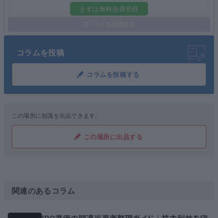
まずは無料会員登録
コメントを投稿する
コラムを投稿
コラムを投稿する
この場所に知識を出品できます。
この場所に出品する
関連のあるコラム