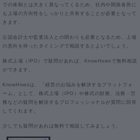
での体制とは大きく異なってくるため、社内や関係各所に
も上場の方向性をしっかりと共有することが必要となって
きます。
公認会計士や監査法人との関わりも必要となるため、上場
の意向を持ったタイミングで相談するとよいでしょう。
株式上場（IPO）で疑問があれば、KnowHowsで無料相談
ができます。
KnowHowsは、「経営のお悩みを解決するプラットフォ
ーム」として、株式上場（IPO）や株式の財務、法務・労
務などの疑問を解決するプロフェッショナルが質問に回答
してくれます。
少しでも疑問があれば無料で相談してみましょう。