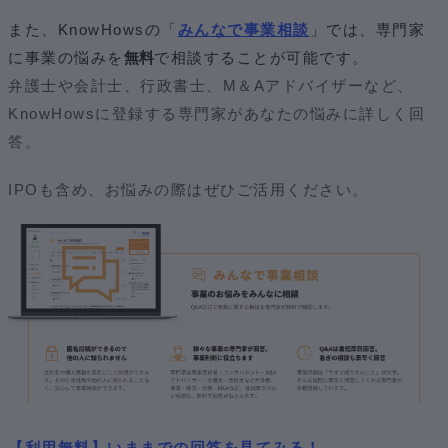
また、KnowHowsの「
みんなで事業相談
」では、専門家
に事業の悩みを
無料
で相談することが可能です。
弁護士や会計士、行政書士、M＆Aアドバイザーなど、
KnowHowsに登録する専門家があなたの悩みに詳しく回
答。
IPOも含め、お悩みの際はぜひご活用ください。
【利用無料】いままでの回答を見てみる！