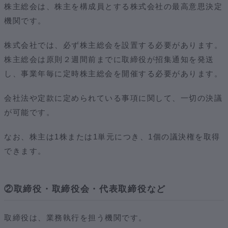
株主総会は、株主を構成員とする株式会社の最高意思決定
機関です。
株式会社では、必ず株主総会を設置する必要があります。
株主総会は原則２週間前までに取締役が招集通知を発送
し、事業年毎に定時株主総会を開催する必要があります。
会社法や定款に定められている事項に関して、一切の決議
が可能です。
なお、株主は1株または1単元につき、1個の議決権を取得
できます。
②取締役・取締役会・代表取締役など
取締役は、業務執行を担う機関です。