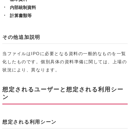
内部統制資料
計算書類等
その他追加説明
当ファイルはIPOに必要となる資料の一般的なものを一覧
化したものです。個別具体の資料準備に関しては、上場の
状況により、異なります。
想定されるユーザーと想定される利用シー
ン
想定される利用シーン