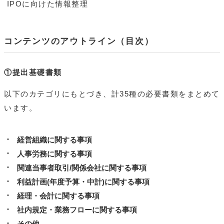
IPOに向けた情報整理
コンテンツのアウトライン（目次）
①提出基礎書類
以下のカテゴリにもとづき、計35種の必要書類をまとめて
います。
経営組織に関する事項
人事労務に関する事項
関連当事者取引/関係会社に関する事項
利益計画(年度予算・中計)に関する事項
経理・会計に関する事項
社内規定・業務フローに関する事項
その他