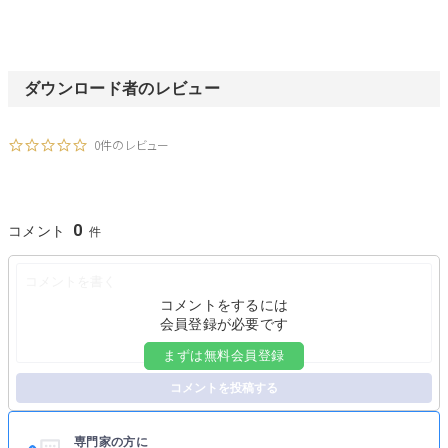
ダウンロード者のレビュー
0件のレビュー
0
コメント
コメントをするには
会員登録が必要です
まずは無料会員登録
コメントを投稿する
専門家の方に