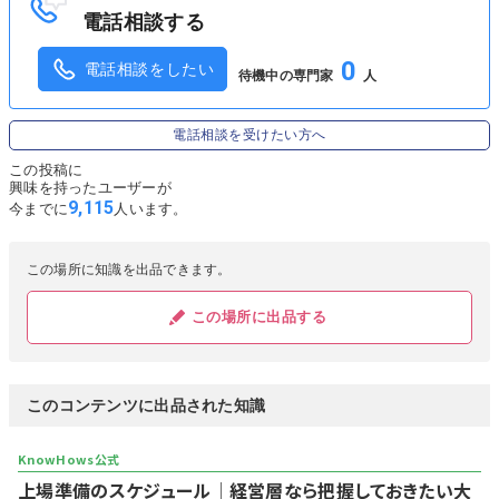
電話相談する
0
電話相談をしたい
待機中の専門家
人
電話相談を受けたい方へ
この投稿に
興味を持ったユーザーが
9,115
今までに
人います。
この場所に知識を出品できます。
この場所に出品する
このコンテンツに出品された知識
上場準備のスケジュール│経営層なら把握しておきたい大