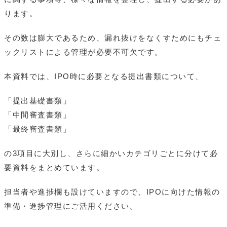
ります。
その数は膨大であるため、漏れ抜けをなくすためにもチェ
ックリストによる管理が必要不可欠です。
本資料では、IPO時に必要となる提出書類について、
「提出基礎書類」
「中間審査書類」
「最終審査書類」
の3項目に大別し、さらに細かいカテゴリごとに分けて必
要資料をまとめています。
担当者や進捗欄も設けていますので、IPOに向けた情報の
準備・進捗管理にご活用ください。