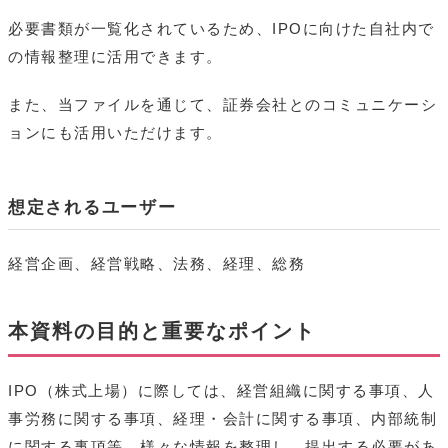
必要書類が一覧化されているため、IPOに向けた自社内で
の情報整理に活用できます。
また、当ファイルを通じて、証券会社とのコミュニケーシ
ョンにも活用いただけます。
想定されるユーザー
経営企画、経営戦略、法務、経理、総務
本資料の目的と重要なポイント
IPO（株式上場）に際しては、経営組織に関する事項、人
事労務に関する事項、経理・会計に関する事項、内部統制
に関する事項等、様々な情報を整理し、提出する必要があ