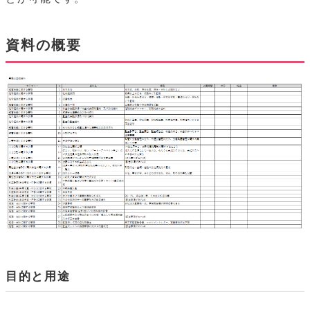
資料の概要
目的と用途