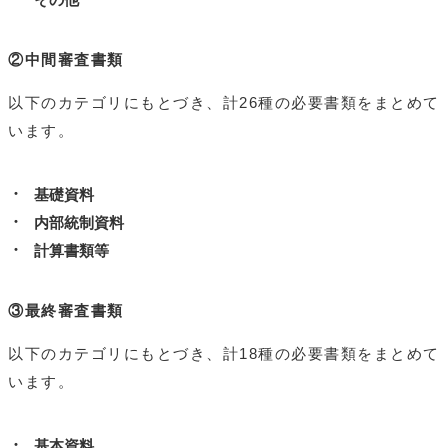
②中間審査書類
以下のカテゴリにもとづき、計26種の必要書類をまとめて
います。
基礎資料
内部統制資料
計算書類等
③最終審査書類
以下のカテゴリにもとづき、計18種の必要書類をまとめて
います。
基本資料