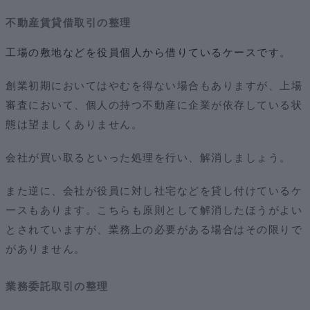
不動産賃貸借取引の整理
工場の敷地などを役員個人から借りているケースです。
創業初期においてはやむを得ない場合もありますが、上場
審査において、個人の持つ不動産に企業が依存している状
態は望ましくありません。
会社が買い取るといった処理を行い、解消しましょう。
また逆に、会社が役員に対し社宅などを貸し付けているケ
ースもあります。こちらも原則として解消したほうがよい
とされていますが、業務上の必要がある場合はその限りで
がありません。
業務委託取引の整理