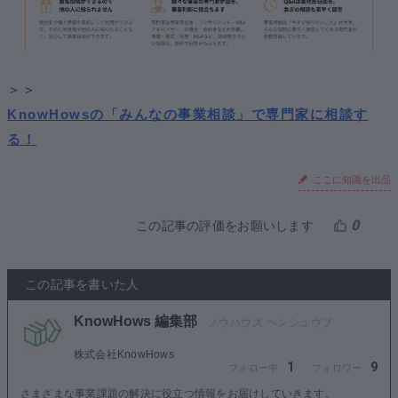
＞＞
KnowHowsの「みんなの事業相談」で専門家に相談す
る！
ここに知識を出品
0
この記事の評価をお願いします
この記事を書いた人
KnowHows 編集部
株式会社KnowHows
1
9
さまざまな事業課題の解決に役立つ情報をお届けしていきます。