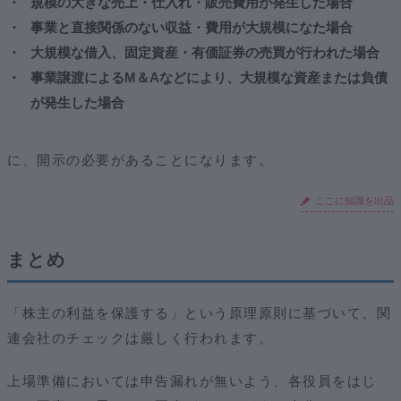
規模の大きな売上・仕入れ・販売費用が発生した場合
事業と直接関係のない収益・費用が大規模になた場合
大規模な借入、固定資産・有価証券の売買が行われた場合
事業譲渡によるM＆Aなどにより、大規模な資産または負債
が発生した場合
に、開示の必要があることになります。
ここに知識を出品
まとめ
「株主の利益を保護する」という原理原則に基づいて、関
連会社のチェックは厳しく行われます。
上場準備においては申告漏れが無いよう、各役員をはじ