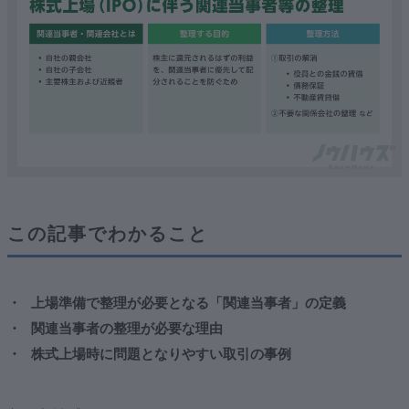
３．関連当事者との取引開示
①上場審査における開示規定
②関連当事者等との取引の開示
まとめ
この記事でわかること
上場準備で整理が必要となる「関連当事者」の定義
関連当事者の整理が必要な理由
株式上場時に問題となりやすい取引の事例