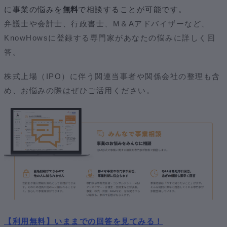
に事業の悩みを
無料
で相談することが可能です。
弁護士や会計士、行政書士、M＆Aアドバイザーなど、
KnowHowsに登録する専門家があなたの悩みに詳しく回
答。
株式上場（IPO）に伴う関連当事者や関係会社の整理も含
め、お悩みの際はぜひご活用ください。
【利用無料】いままでの回答を見てみる！