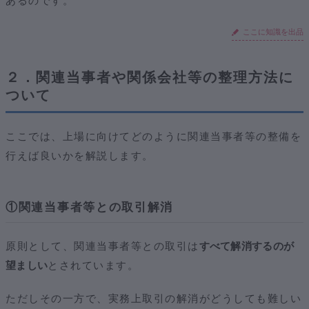
あるのです。
ここに知識を出品
２．関連当事者や関係会社等の整理方法に
ついて
ここでは、上場に向けてどのように関連当事者等の整備を
行えば良いかを解説します。
①関連当事者等との取引解消
原則として、関連当事者等との取引は
すべて解消するのが
望ましい
とされています。
ただしその一方で、実務上取引の解消がどうしても難しい