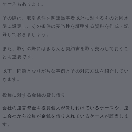
ケースもあります。
その際は、取引条件を関連当事者以外に対するものと同水
準に設定し、その条件の妥当性を証明する資料を作成・記
録しておきましょう。
また、取引の際にはきちんと契約書を取り交わしておくこ
とも重要です。
以下、問題となりがちな事例とその対応方法を紹介してい
きます。
役員に対する金銭の貸し借り
会社の運営資金を役員個人が貸し付けているケースや、逆
に会社から役員が金銭を借り入れているケースが該当しま
す。