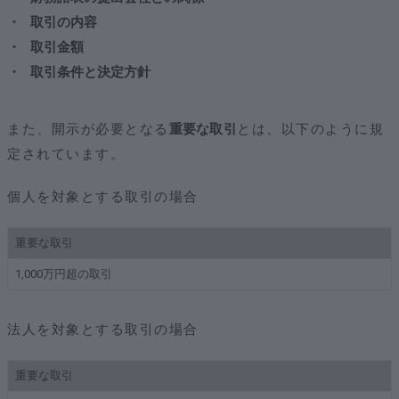
取引の内容
取引金額
取引条件と決定方針
また、開示が必要となる
重要な取引
とは、以下のように規
定されています。
個人を対象とする取引の場合
重要な取引
1,000万円超の取引
法人を対象とする取引の場合
重要な取引