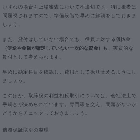
いずれの場合も上場審査において不適切です。特に後者は
問題視されますので、準備段階で早めに解消をしておきま
しょう。
また、貸付はしていない場合でも、役員に対する
仮払金
（使途や金額が確定していない一次的な資金）
も、実質的な
貸付として考えられます。
早めに勘定科目を確認し、費用として振り替えるようにし
ましょう。
このほか、取締役の利益相反取引については、会社法上で
手続きが決められています。専門家を交え、問題がないか
どうかをチェックしておきましょう。
債務保証取引の整理