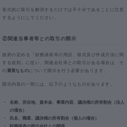
形式的に取引を解消するだけでは不十分であることに注意
するようにしてください。
②関連当事者等との取引の開示
政府の定める「財務諸表等の用語、様式及び作成方法に関
する規則」に従い、関連会社等との取引がある場合は、そ
の
重要なもの
について開示を行う必要があります。
開示内容の一部には、以下のようなものがあります。
名称、所在地、資本金、事業内容、議決権の所有割合（法人
の場合）
氏名、職業、議決権の所有割合（個人の場合）
財務諸表の提出会社との関係