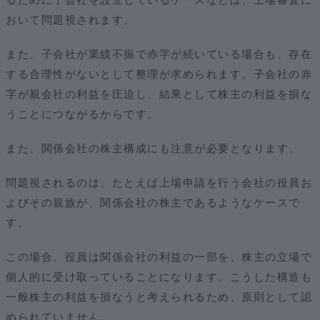
おいて問題視されます。
また、子会社が業績不振で赤字が続いている場合も、存在
する合理性がないとして整理が求められます。子会社の赤
字が親会社の利益を圧迫し、結果として株主の利益を損な
うことにつながるからです。
また、関係会社の株主構成にも注意が必要となります。
問題視されるのは、たとえば上場申請を行う会社の役員お
よびその親族が、関係会社の株主であるようなケースで
す。
この場合、役員は関係会社の利益の一部を、株主の立場で
個人的に受け取っていることになります。こうした構造も
一般株主の利益を損なうと考えられるため、原則として認
められていません。