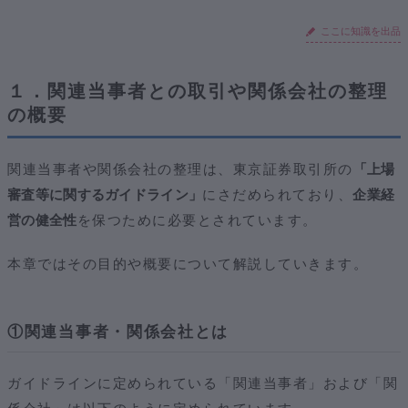
ここに知識を出品
１．関連当事者との取引や関係会社の整理
の概要
関連当事者や関係会社の整理は、東京証券取引所の
「上場
審査等に関するガイドライン」
にさだめられており、
企業経
営の健全性
を保つために必要とされています。
本章ではその目的や概要について解説していきます。
①関連当事者・関係会社とは
ガイドラインに定められている「関連当事者」および「関