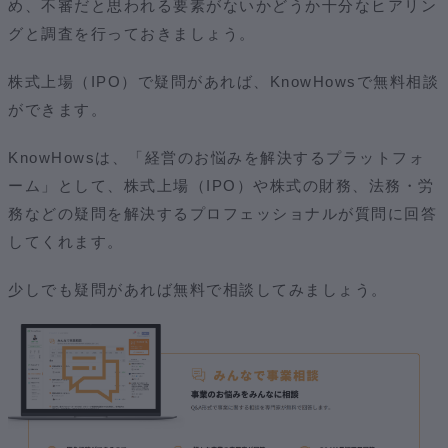
め、不審だと思われる要素がないかどうか十分なヒアリン
グと調査を行っておきましょう。
株式上場（IPO）で疑問があれば、KnowHowsで無料相談
ができます。
KnowHowsは、「経営のお悩みを解決するプラットフォ
ーム」として、株式上場（IPO）や株式の財務、法務・労
務などの疑問を解決するプロフェッショナルが質問に回答
してくれます。
少しでも疑問があれば無料で相談してみましょう。