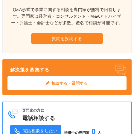
Q&A形式で事業に関する相談を専門家が無料で回答しま
す。
専門家は経営者・コンサルタント・M&Aアドバイザ
ー・弁護士・会計士などが多数。
匿名で相談が可能です。
質問を投稿する
解決策を募集する
相談する・質問する
専門家の方に
電話相談する
0
電話相談をしたい
待機中の専門家
人