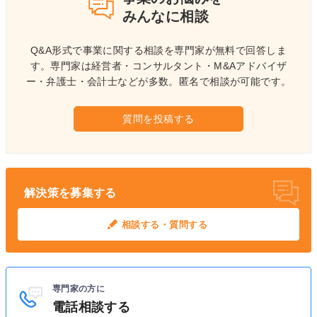
みんなに相談
Q&A形式で事業に関する相談を専門家が無料で回答しま
す。
専門家は経営者・コンサルタント・M&Aアドバイザ
ー・弁護士・会計士などが多数。
匿名で相談が可能です。
質問を投稿する
解決策を募集する
相談する・質問する
専門家の方に
電話相談する