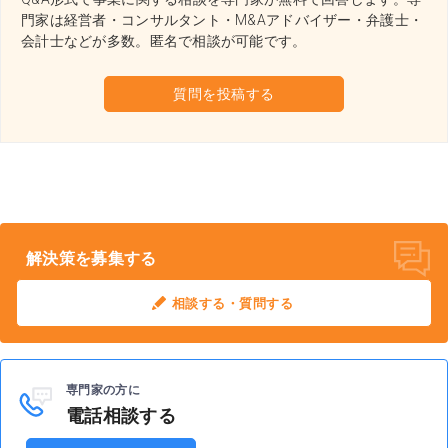
門家は経営者・コンサルタント・M&Aアドバイザー・弁護士・
会計士などが多数。
匿名で相談が可能です。
質問を投稿する
解決策を募集する
相談する・質問する
専門家の方に
電話相談する