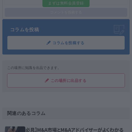
まずは無料会員登録
コメントを投稿する
コラムを投稿
コラムを投稿する
この場所に知識を出品できます。
この場所に出品する
関連のあるコラム
必見】M&A市場とM&Aアドバイザーがよくわかる