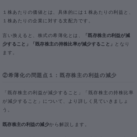
１株あたりの価値とは、具体的には１株あたりの利益と、
１株あたりの企業に対する支配力です。
言い換えると、株式の希薄化とは、
「既存株主の利益が減
少すること」「既存株主の持株比率が減少すること」
となり
ます。
②希薄化の問題点１：既存株主の利益の減少
「既存株主の利益が減少すること」「既存株主の持株比率
が減少すること」について、より詳しく見ていきましょ
う。
既存株主の利益の減少
から解説します。