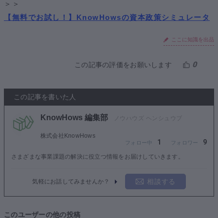
＞＞
【無料でお試し！】KnowHowsの資本政策シミュレータ
ここに知識を出品
0
この記事の評価をお願いします
この記事を書いた人
KnowHows 編集部
株式会社KnowHows
1
9
さまざまな事業課題の解決に役立つ情報をお届けしていきます。
相談する
気軽にお話してみませんか？
このユーザーの他の投稿