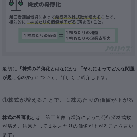
最初に
「株式の希薄化とはなにか」「それによってどんな問題
が起こるのか」
について、詳しくご紹介します。
①株式が増えることで、１株あたりの価値が下がる
株式の希薄化
とは、第三者割当増資によって発行済株式数
が増え、結果として１株あたりの価値が下がることを言い
ます。