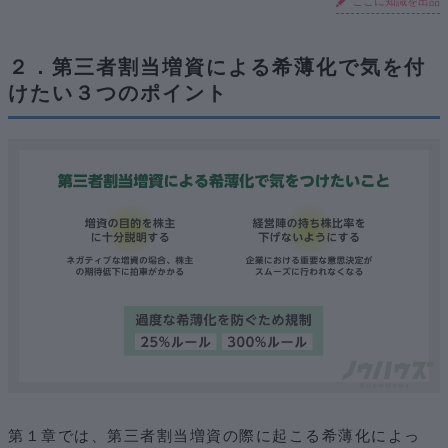
ここに知識を出品
２．第三者割当増資による希薄化で気を付
けたい３つのポイント
第１章では、第三者割当増資の際に起こる希薄化によっ