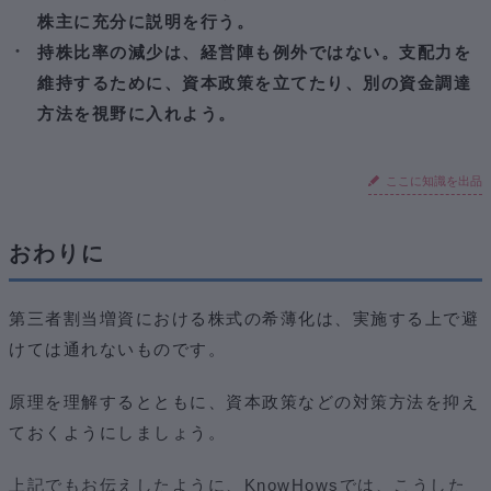
株主に充分に説明を行う。
持株比率の減少は、経営陣も例外ではない。支配力を
維持するために、資本政策を立てたり、別の資金調達
方法を視野に入れよう。
ここに知識を出品
おわりに
第三者割当増資における株式の希薄化は、実施する上で避
けては通れないものです。
原理を理解するとともに、資本政策などの対策方法を抑え
ておくようにしましょう。
上記でもお伝えしたように、KnowHowsでは、こうした