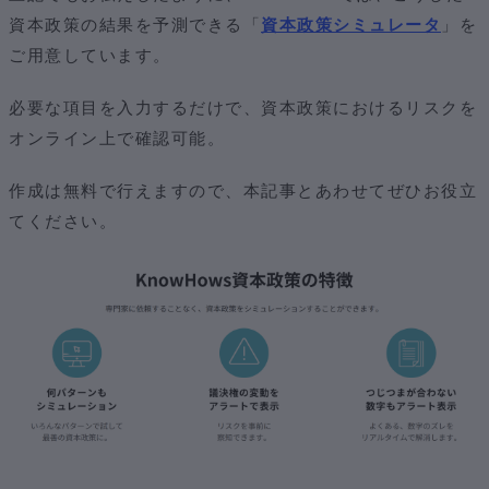
資本政策の結果を予測できる「
資本政策シミュレータ
」を
ご用意しています。
必要な項目を入力するだけで、資本政策におけるリスクを
オンライン上で確認可能。
作成は無料で行えますので、本記事とあわせてぜひお役立
てください。