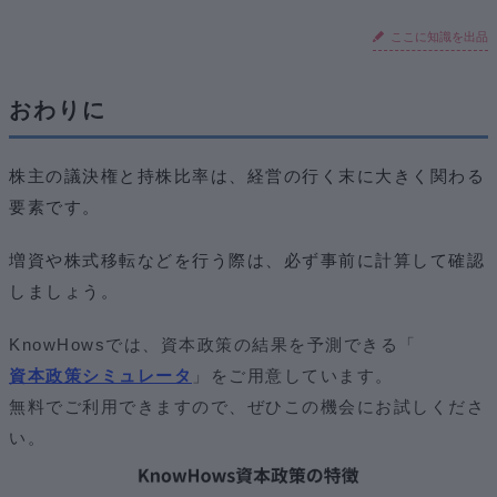
ここに知識を出品
おわりに
株主の議決権と持株比率は、経営の行く末に大きく関わる
要素です。
増資や株式移転などを行う際は、必ず事前に計算して確認
しましょう。
KnowHowsでは、資本政策の結果を予測できる「
資本政策シミュレータ
」をご用意しています。
無料でご利用できますので、ぜひこの機会にお試しくださ
い。