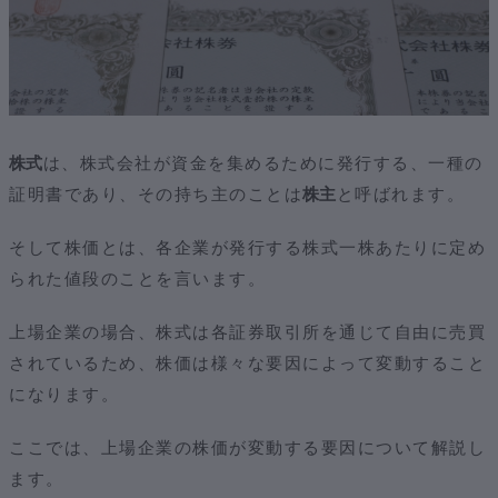
株式
は、株式会社が資金を集めるために発行する、一種の
証明書であり、その持ち主のことは
株主
と呼ばれます。
そして株価とは、各企業が発行する株式一株あたりに定め
られた値段のことを言います。
上場企業の場合、株式は各証券取引所を通じて自由に売買
されているため、株価は様々な要因によって変動すること
になります。
ここでは、上場企業の株価が変動する要因について解説し
ます。