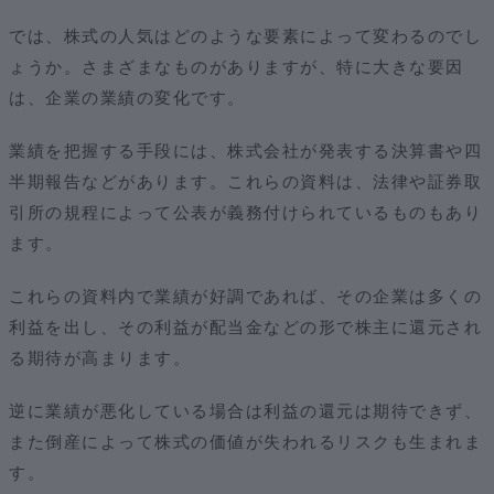
では、株式の人気はどのような要素によって変わるのでし
ょうか。さまざまなものがありますが、特に大きな要因
は、企業の業績の変化です。
業績を把握する手段には、株式会社が発表する決算書や四
半期報告などがあります。これらの資料は、法律や証券取
引所の規程によって公表が義務付けられているものもあり
ます。
これらの資料内で業績が好調であれば、その企業は多くの
利益を出し、その利益が配当金などの形で株主に還元され
る期待が高まります。
逆に業績が悪化している場合は利益の還元は期待できず、
また倒産によって株式の価値が失われるリスクも生まれま
す。