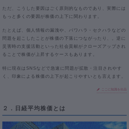
ただ、こうした要因はごく原則的なものであり、実際には
もっと多くの要因が株価の上下に関わります。
たとえば、個人情報の漏洩や、パワハラ・セクハラなどの
問題を起こしたことが株価の下落につながったり、。逆に
災害時の支援活動といった社会貢献がクローズアップされ
ることで株価が上昇するケースもあります。
特に現在はSNSなどで急速に問題が拡散・注目されやす
く、印象による株価の上下が起こりやすいとも言えます。
ここに知識を出品
２．日経平均株価とは