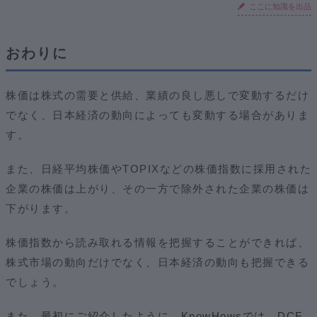
ここに知識を出品
おわりに
株価は株式の需要と供給、業績の良し悪しで変動するだけ
でなく、日本経済の動向によっても変動する場合がありま
す。
また、日経平均株価やTOPIXなどの株価指数に採用された
企業の株価は上がり、その一方で除外された企業の株価は
下がります。
株価指数から読み取れる情報を把握することができれば、
株式市場の動向だけでなく、日本経済の動向も把握できる
でしょう。
また、最初にご紹介したように、KnowHowsでは、DCF