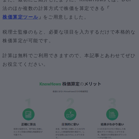
法のほか複数の計算方式で株価を算定できる
「
株価算定ツール
」
をご用意しました。
税理士監修のもと、必要な項目を入力するだけで本格的な
株価算定が可能です。
計算は無料でご利用できますので、本記事とあわせてぜひ
お役立てください。