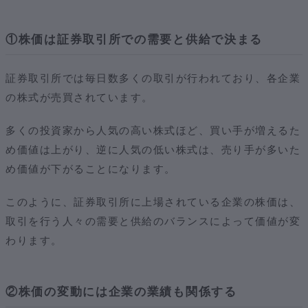
①株価は証券取引所での需要と供給で決まる
証券取引所では毎日数多くの取引が行われており、各企業
の株式が売買されています。
多くの投資家から人気の高い株式ほど、買い手が増えるた
め価値は上がり、逆に人気の低い株式は、売り手が多いた
め価値が下がることになります。
このように、証券取引所に上場されている企業の株価は、
取引を行う人々の需要と供給のバランスによって価値が変
わります。
②株価の変動には企業の業績も関係する