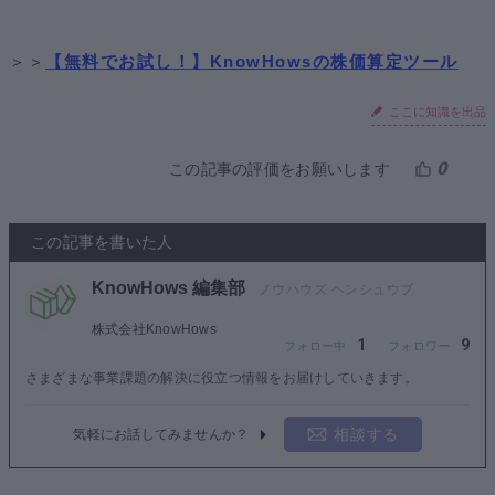
＞＞
【無料でお試し！】KnowHowsの株価算定ツール
ここに知識を出品
0
この記事の評価をお願いします
この記事を書いた人
KnowHows 編集部
株式会社KnowHows
1
9
さまざまな事業課題の解決に役立つ情報をお届けしていきます。
相談する
気軽にお話してみませんか？