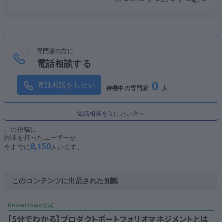
専門家の方に
電話相談する
0
電話相談をしたい
待機中の専門家
人
電話相談を受けたい方へ
この投稿に
興味を持ったユーザーが
8,150
今までに
人います。
このコンテンツに出品された知識
【5分でわかる】プロダクトポートフォリオマネジメントとは