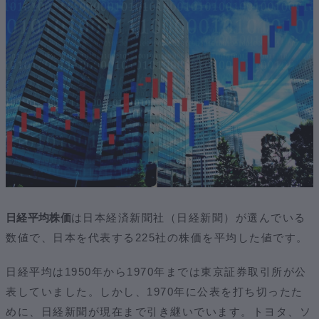
日経平均株価
は日本経済新聞社（日経新聞）が選んでいる
数値で、日本を代表する225社の株価を平均した値です。
日経平均は1950年から1970年までは東京証券取引所が公
表していました。しかし、1970年に公表を打ち切ったた
めに、日経新聞が現在まで引き継いでいます。トヨタ、ソ