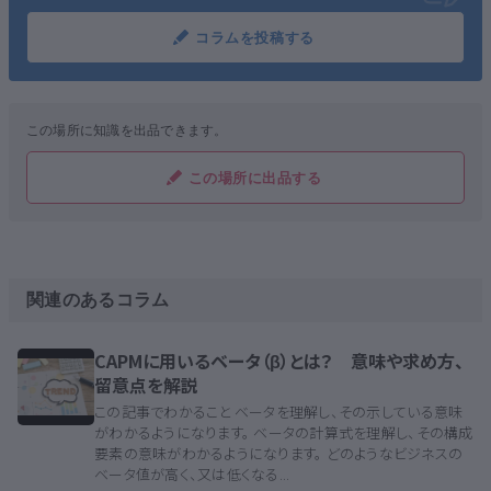
コラムを投稿する
この場所に知識を出品できます。
この場所に出品する
関連のあるコラム
CAPMに用いるベータ（β）とは？ 意味や求め方、
留意点を解説
この記事でわかること ベータを理解し、その示している意味
がわかるようになります。 ベータの計算式を理解し、その構成
要素の意味がわかるようになります。 どのようなビジネスの
ベータ値が高く、又は低くなる...