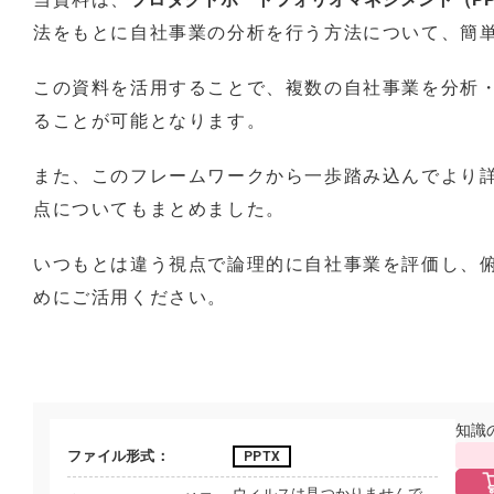
法をもとに自社事業の分析を行う方法について、簡
この資料を活用することで、複数の自社事業を分析
ることが可能となります。
また、このフレームワークから一歩踏み込んでより
点についてもまとめました。
いつもとは違う視点で論理的に自社事業を評価し、
めにご活用ください。
知識
ファイル形式
PPTX
ウィルスは見つかりませんで