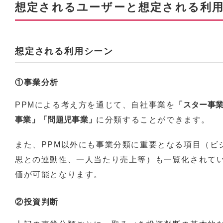
想定されるユーザーと想定される利
想定される利用シーン
①事業分析
PPMによる考え方を通じて、自社事業を
「スター事
事業」「問題児事業」
に分類することができます。
また、PPM以外にも事業分類に重要となる項目（ビ
思との連動性、一人当たり売上等）も一覧化されて
価が可能となります。
②投資判断