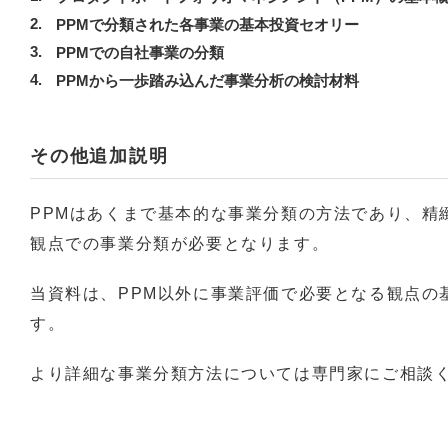
PPMで分類された各事業の基本投資セオリー
PPMでの自社事業の分類
PPMから一歩踏み込んだ事業分析の検討材料
その他追加説明
PPMはあくまで基本的な事業分類の方法であり、精
観点での事業分類が必要となります。
当資料は、PPM以外に事業評価で必要となる観点の
す。
より詳細な事業分類方法については専門家にご相談