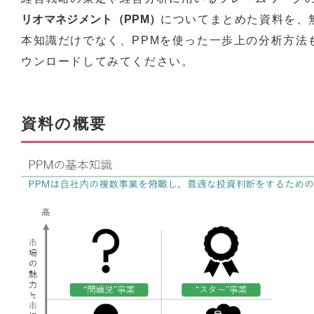
リオマネジメント（PPM）
についてまとめた資料を、
本知識だけでなく、PPMを使った一歩上の分析方法
ウンロードしてみてください。
資料の概要