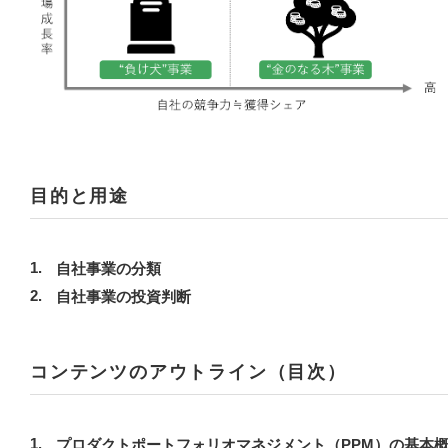
目的と用途
自社事業の分類
自社事業の投資判断
コンテンツのアウトライン（目次）
プロダクトポートフォリオマネジメント（PPM）の基本