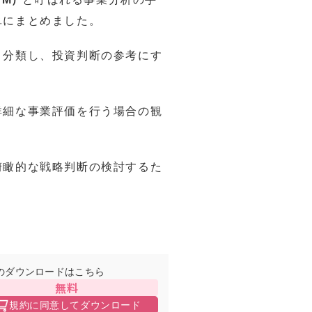
単にまとめました。
・分類し、投資判断の参考にす
詳細な事業評価を行う場合の観
俯瞰的な戦略判断の検討するた
のダウンロードはこちら
無料
規約に同意してダウンロード