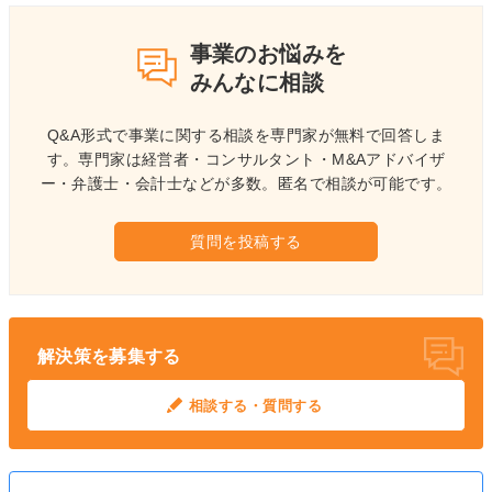
事業のお悩みを
みんなに相談
Q&A形式で事業に関する相談を専門家が無料で回答しま
す。
専門家は経営者・コンサルタント・M&Aアドバイザ
ー・弁護士・会計士などが多数。
匿名で相談が可能です。
質問を投稿する
解決策を募集する
相談する・質問する