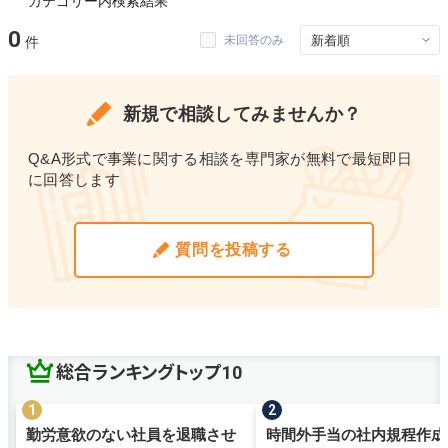
カテゴリー内検索結果
0
未回答のみ
新規で相談してみませんか？
Q&A形式で事業に関する相談を専門家が無料で最短即日
に回答します
質問を投稿する
総合ランキングトップ10
勤労意欲のない社員を退職させ
時間外手当の社内規程作成