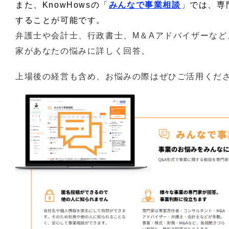
また、KnowHowsの「
みんなで事業相談
」では、専
することが可能です。
弁護士や会計士、行政書士、M＆Aアドバイザーなど、
家があなたの悩みに詳しく回答。
上場後の経営も含め、お悩みの際はぜひご活用くだ