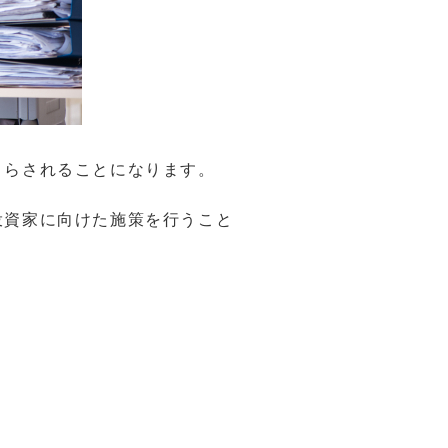
さらされることになります。
投資家に向けた施策を行うこと