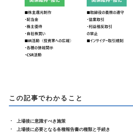
この記事でわかること
上場後に意識すべき施策
上場後に必要となる各種報告書の種類と手続き