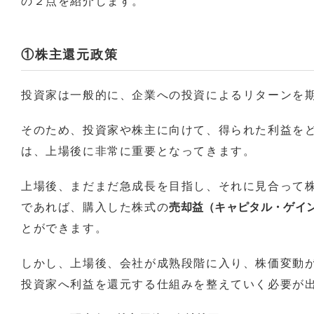
の２点を紹介します。
①株主還元政策
投資家は一般的に、企業への投資によるリターンを
そのため、投資家や株主に向けて、得られた利益を
は、上場後に非常に重要となってきます。
上場後、まだまだ急成長を目指し、それに見合って
であれば、購入した株式の
売却益（キャピタル・ゲイ
とができます。
しかし、上場後、会社が成熟段階に入り、株価変動
投資家へ利益を還元する仕組みを整えていく必要が