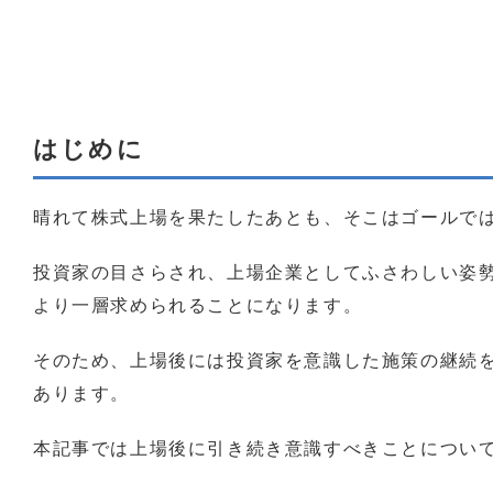
はじめに
晴れて株式上場を果たしたあとも、そこはゴールで
投資家の目さらされ、上場企業としてふさわしい姿
より一層求められることになります。
そのため、上場後には投資家を意識した施策の継続
あります。
本記事では上場後に引き続き意識すべきことについ