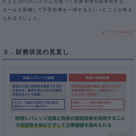
たとえばPOSシステムを使って在庫管理を効率化する、
セールを実施して不良在庫を一掃するといったことが考え
られるでしょう。
ここに知識を出品
３．財務状況の見直し