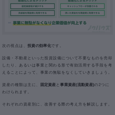
次の視点は、
投資の効率化
です。
設備・不動産といった投資設備について不要なものを売却
したり、あるいは事業と関わる形で有効活用する手段を考
えることによって、事業の無駄をなくしていきましょう。
資産の種類は主に、
固定資産
と
事業資産(流動資産)
の2つに
わけられます。
それぞれの資産別に、改善する際の考え方を解説します。