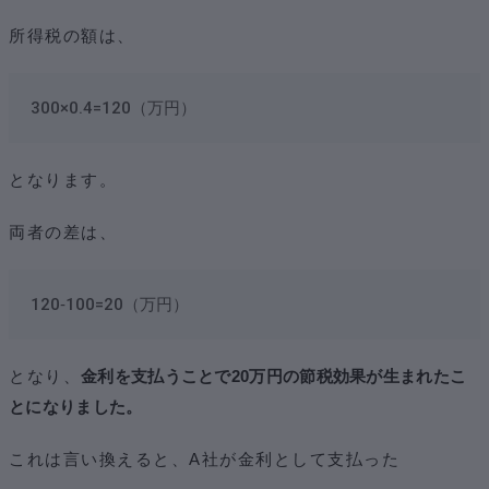
所得税の額は、
300×0.4=120（万円）
となります。
両者の差は、
120‐100=20（万円）
となり、
金利を支払うことで20万円の節税効果が生まれたこ
とになりました。
これは言い換えると、A社が金利として支払った