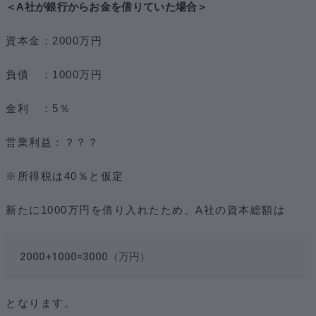
＜A社が銀行からお金を借りていた場合＞
資本金：2000万円
負債 ：1000万円
金利 ：5％
営業利益：？？？
※所得税は40％と仮定
新たに1000万円を借り入れたため、A社の資本総額は
2000+1000=3000（万円）
となります。