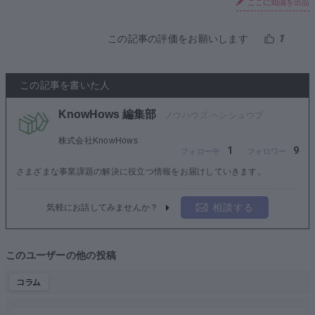
ここに知識を出品
1
この記事の評価をお願いします
この記事を書いた人
KnowHows 編集部
株式会社KnowHows
1
9
さまざまな事業課題の解決に役立つ情報をお届けしていきます。
相談する
気軽にお話してみませんか？
このユーザーの他の投稿
コラム