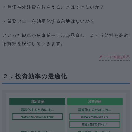
・原価や外注費をおさえることはできないか？
・業務フローを効率化する余地はないか？
といった観点から事業モデルを見直し、より収益性を高め
る施策を検討していきます。
ここに知識を出品
２．投資効率の最適化