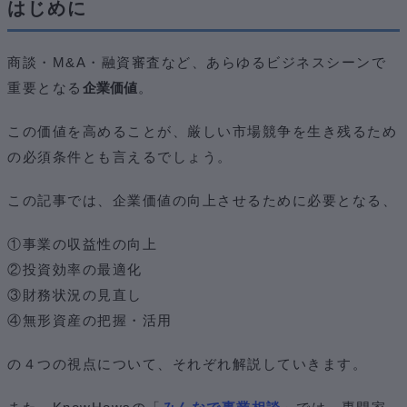
はじめに
商談・M&A・融資審査など、あらゆるビジネスシーンで
重要となる
企業価値
。
この価値を高めることが、厳しい市場競争を生き残るため
の必須条件とも言えるでしょう。
この記事では、企業価値の向上させるために必要となる、
①事業の収益性の向上
②投資効率の最適化
③財務状況の見直し
④無形資産の把握・活用
の４つの視点について、それぞれ解説していきます。