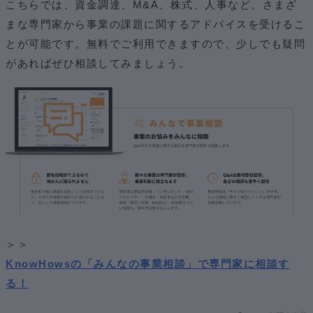
こちらでは、資金調達、M&A、株式、人事など、さまざ
まな専門家から事業の課題に関するアドバイスを受けるこ
とが可能です。無料でご利用できますので、少しでも疑問
があればぜひ相談してみましょう。
＞＞
KnowHowsの「みんなの事業相談」で専門家に相談す
る！