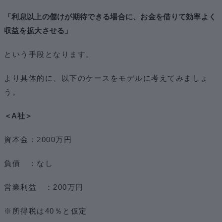
「利息以上の儲けが期待できる場合に、お金を借りて効率よく
収益を拡大させる」
という手段となります。
より具体的に、以下のケースをモデルに考えてみましょ
う。
＜A社＞
資本金：2000万円
負債 ：なし
営業利益 ：200万円
※所得税は40％と仮定