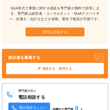
Q&A形式で事業に関する相談を専門家が無料で回答しま
す。
専門家は経営者・コンサルタント・M&Aアドバイザ
ー・弁護士・会計士などが多数。
匿名で相談が可能です。
質問を投稿する
解決策を募集する
相談する・質問する
専門家の方に
電話相談する
0
電話相談をしたい
待機中の専門家
人