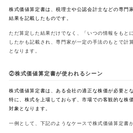
株式価値算定書は、税理士や公認会計士などの専門
結果を記載したものです。
ただ算定した結果だけでなく、「いつの情報をもと
したかも記載され、専門家が一定の手法のもとで計
となります。
②株式価値算定書が使われるシーン
株式価値算定書は、ある会社の適正な株価が必要と
特に、株式を上場しておらず、市場での客観的な株
対象となります。
一例として、下記のようなケースで株式価値算定書