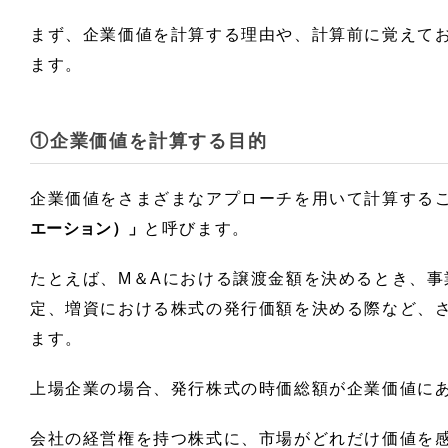
まず、企業価値を計算する理由や、計算前に覚えて
ます。
①企業価値を計算する目的
企業価値をさまざまなアプローチを用いて計算する
エーション）」
と呼びます。
たとえば、M＆Aにおける譲渡金額を決めるとき、事
定、増資における株式の発行価額を決める際など、
ます。
上場企業の場合、発行株式の時価総額が企業価値に
会社の経営権を持つ株式に、市場がどれだけ価値を