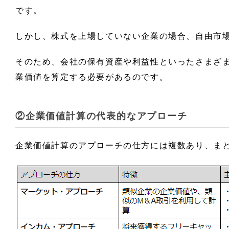
です。
しかし、株式を上場していない企業の場合、自由市
そのため、会社の保有資産や利益性といったさまざ
業価値を算定する必要があるのです。
②企業価値計算の代表的なアプローチ
企業価値計算のアプローチの仕方には複数あり、ま