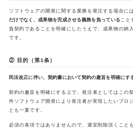
ソフトウェアの開発に関する業務を発注する場合に
だけでなく、成果物を完成させる義務を負っている
こと
負契約であることを明確にしたうえで、成果物の納
です。
② 目的（第1条）
民法改正に伴い、契約書において契約の趣旨を明確にす
契約の趣旨を明確にする上で、発注者としてはこの
件ソフトウェア開発により発注者が実現したいプロ
とも一案です。
必須の条項ではありませんので、適宜削除頂くこと