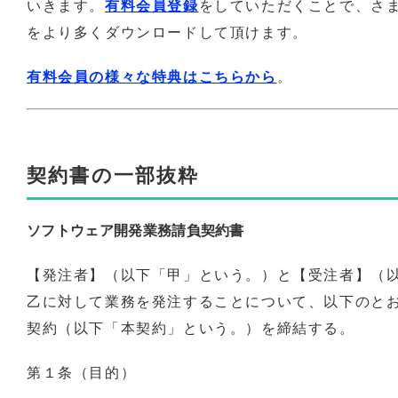
いきます。
有料会員登録
をしていただくことで、さ
をより多くダウンロードして頂けます。
有料会員の様々な特典はこちらから
。
契約書の一部抜粋
ソフトウェア開発業務請負契約書
【発注者】（以下「甲」という。）と【受注者】（
乙に対して業務を発注することについて、以下のと
契約（以下「本契約」という。）を締結する。
第１条（目的）