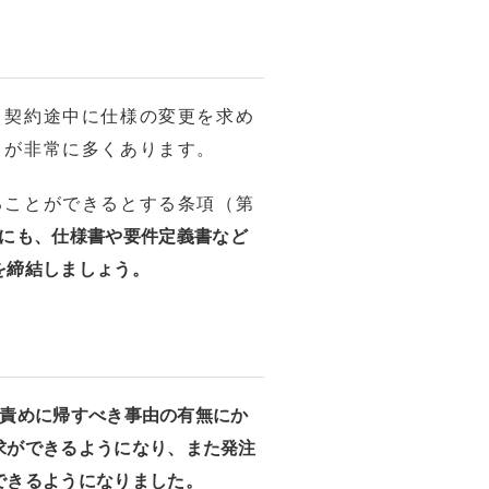
、契約途中に仕様の変更を求め
とが非常に多くあります。
ることができるとする条項（第
にも、仕様書や要件定義書など
を締結しましょう。
）
責めに帰すべき事由の有無にか
求ができるようになり、また発注
できるようになりました。