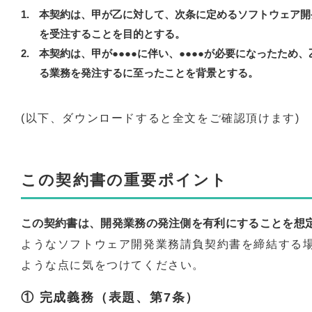
本契約は、甲が乙に対して、次条に定めるソフトウェア開
を受注することを目的とする。
本契約は、甲が●●●●に伴い、●●●●が必要になったため
る業務を発注するに至ったことを背景とする。
(以下、ダウンロードすると全文をご確認頂けます)
この契約書の重要ポイント
この契約書は、開発業務の発注側を有利にすることを想
ようなソフトウェア開発業務請負契約書を締結する
ような点に気をつけてください。
① 完成義務（表題、第7条）