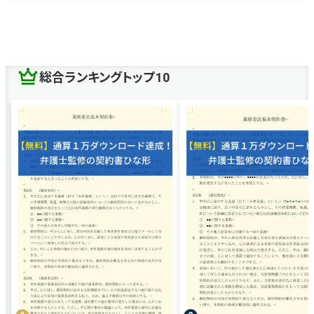
総合ランキングトップ10