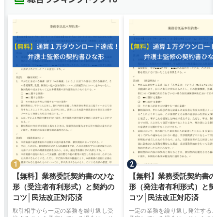
【無料】業務委託契約書のひな
【無料】業務委託契約書の
形（受注者有利形式）と契約の
形（発注者有利形式）と契
コツ│民法改正対応済
コツ│民法改正対応済
取引相手から一定の業務を繰り返し受
一定の業務を繰り返し発注する