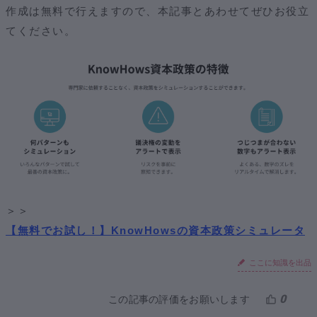
作成は無料で行えますので、本記事とあわせてぜひお役立
てください。
＞＞
【無料でお試し！】KnowHowsの資本政策シミュレータ
ここに知識を出品
0
この記事の評価をお願いします