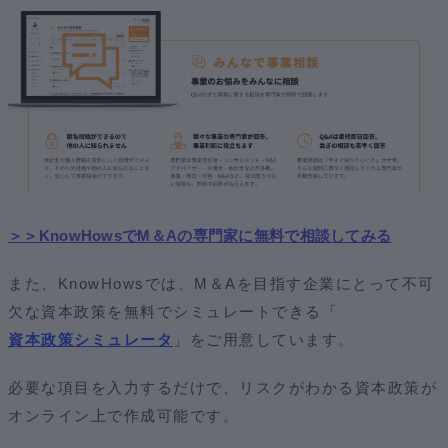
＞＞KnowHowsでM＆Aの専門家に無料で相談してみる
また、KnowHowsでは、M＆Aを目指す企業にとって不可
欠な資本政策を無料でシミュレートできる
「
資本政策シミュレータ
」
をご用意しています。
必要な項目を入力するだけで、リスクがわかる資本政策が
オンライン上で作成可能です。