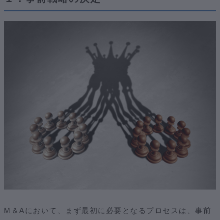
M＆Aにおいて、まず最初に必要となるプロセスは、事前