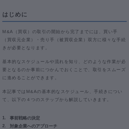
はじめに
M&A（買収）の取引の開始から完了までには、買い手
（買収元企業）・売り手（被買収企業）双方に様々な手続
きが必要となります。
基本的なスケジュールや流れを知り、どのような作業が必
要となるのか事前につかんでおくことで、取引をスムーズ
に進めることができます。
本記事ではM&Aの基本的なスケジュール、手続きについ
て、以下の４つのステップから解説していきます。
事前戦略の決定
対象企業へのアプローチ