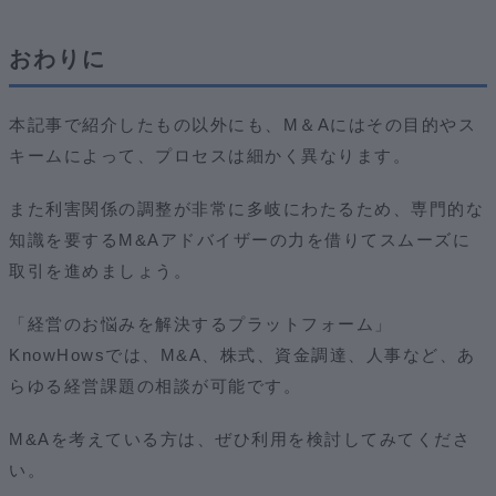
おわりに
本記事で紹介したもの以外にも、M＆Aにはその目的やス
キームによって、プロセスは細かく異なります。
また利害関係の調整が非常に多岐にわたるため、専門的な
知識を要するM&Aアドバイザーの力を借りてスムーズに
取引を進めましょう。
「経営のお悩みを解決するプラットフォーム」
KnowHowsでは、M&A、株式、資金調達、人事など、あ
らゆる経営課題の相談が可能です。
M&Aを考えている方は、ぜひ利用を検討してみてくださ
い。