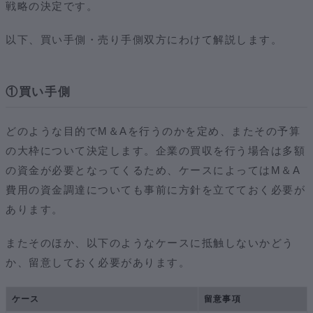
戦略の決定です。
以下、買い手側・売り手側双方にわけて解説します。
①買い手側
どのような目的でM＆Aを行うのかを定め、またその予算
の大枠について決定します。企業の買収を行う場合は多額
の資金が必要となってくるため、ケースによってはM＆A
費用の資金調達についても事前に方針を立てておく必要が
あります。
またそのほか、以下のようなケースに抵触しないかどう
か、留意しておく必要があります。
ケース
留意事項