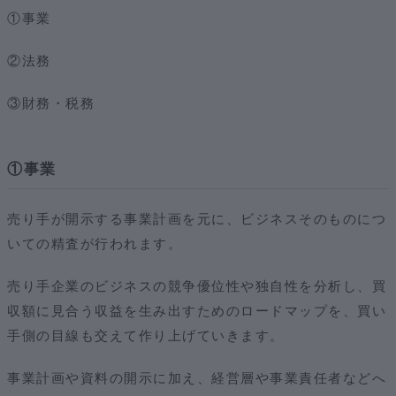
①事業
②法務
③財務・税務
①事業
売り手が開示する事業計画を元に、ビジネスそのものにつ
いての精査が行われます。
売り手企業のビジネスの競争優位性や独自性を分析し、買
収額に見合う収益を生み出すためのロードマップを、買い
手側の目線も交えて作り上げていきます。
事業計画や資料の開示に加え、経営層や事業責任者などへ